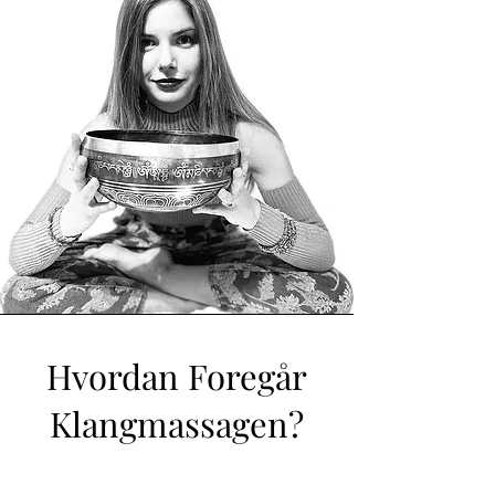
Hvordan Foregår
Klangmassagen?