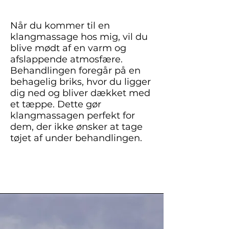
Når du kommer til en
klangmassage hos mig, vil du
blive mødt af en varm og
afslappende atmosfære.
Behandlingen foregår på en
behagelig briks, hvor du ligger
dig ned og bliver dækket med
et tæppe. Dette gør
klangmassagen perfekt for
dem, der ikke ønsker at tage
tøjet af under behandlingen.