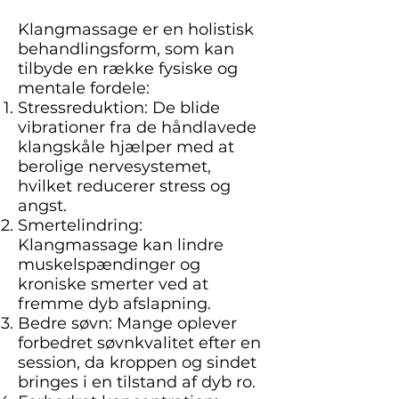
Klangmassage er en holistisk
behandlingsform, som kan
tilbyde en række fysiske og
mentale fordele:
Stressreduktion: De blide
vibrationer fra de håndlavede
klangskåle hjælper med at
berolige nervesystemet,
hvilket reducerer stress og
angst.
Smertelindring:
Klangmassage kan lindre
muskelspændinger og
kroniske smerter ved at
fremme dyb afslapning.
Bedre søvn: Mange oplever
forbedret søvnkvalitet efter en
session, da kroppen og sindet
bringes i en tilstand af dyb ro.