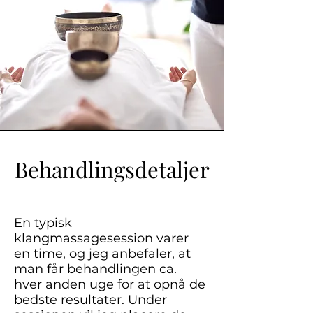
Behandlingsdetaljer
En typisk
klangmassagesession varer
en time, og jeg anbefaler, at
man får behandlingen ca.
hver anden uge for at opnå de
bedste resultater. Under