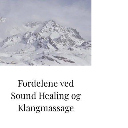
Fordelene ved
Sound Healing og
Klangmassage