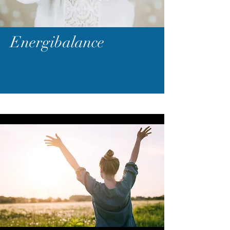
Energibalance