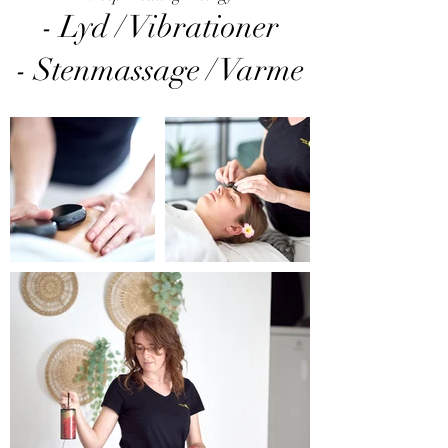
- Lyd / Vibrationer
- Stenmassage / Varme