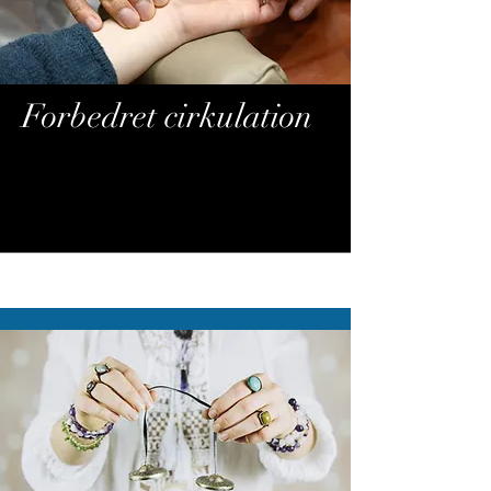
Forbedret cirkulation