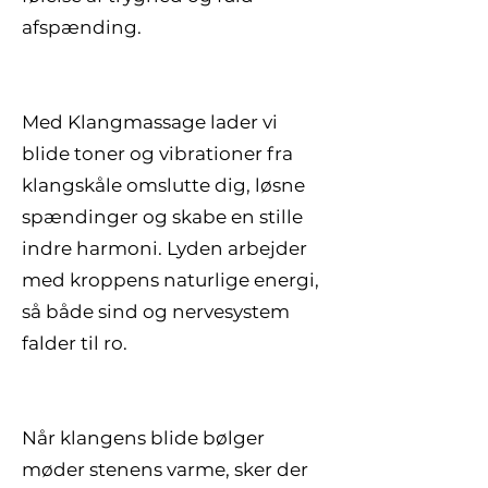
afspænding.
Med Klangmassage lader vi
blide toner og vibrationer fra
klangskåle omslutte dig, løsne
spændinger og skabe en stille
indre harmoni. Lyden arbejder
med kroppens naturlige energi,
så både sind og nervesystem
falder til ro.
Når klangens blide bølger
møder stenens varme, sker der