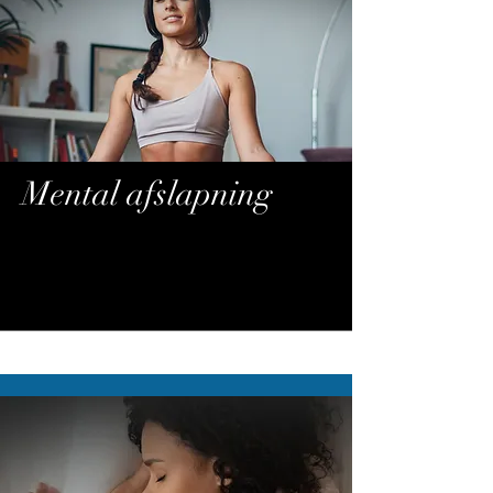
Mental afslapning