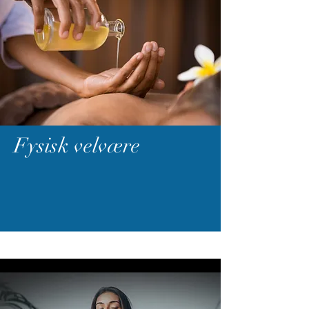
Fysisk velvære